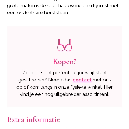
grote maten is deze beha bovendien uitgerust met
een onzichtbare borststeun.
Kopen?
Zie je iets dat perfect op jouw lijf staat
geschreven? Neem dan
contact
met ons
op of kom langs in onze fysieke winkel. Hier
vind je een nog uitgebreider assortiment.
Extra informatie