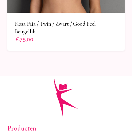
Rosa Faia / Twin / Zwart / Good Feel
Beugelbh
€75,00
Producten