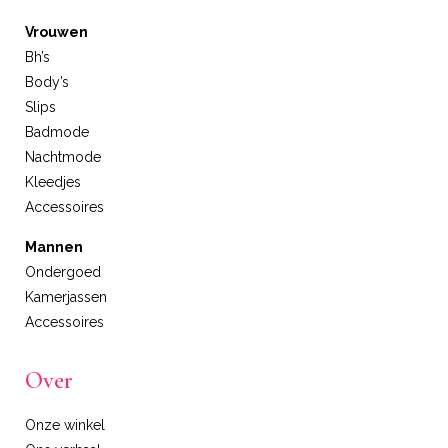
Vrouwen
Bh’s
Body’s
Slips
Badmode
Nachtmode
Kleedjes
Accessoires
Mannen
Ondergoed
Kamerjassen
Accessoires
Over
Onze winkel