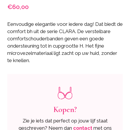
€
60,00
Eenvoudige elegantie voor iedere dag! Dat biedt de
comfort bh uit de serie CLARA. De verstelbare
comfortschouderbanden geven een goede
ondersteuning tot in cupgrootte H. Het fijne
microvezelmateriaal ligt zacht op uw huid, zonder
te knellen.
Kopen?
Zie je iets dat perfect op jouw lijf staat
geschreven? Neem dan
contact
met ons