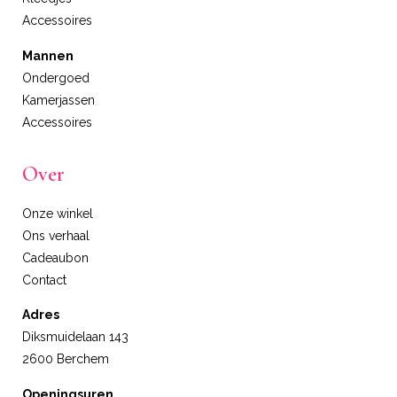
Accessoires
Mannen
Ondergoed
Kamerjassen
Accessoires
Over
Onze winkel
Ons verhaal
Cadeaubon
Contact
Adres
Diksmuidelaan 143
2600 Berchem
Openingsuren