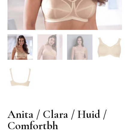
Anita / Clara / Huid /
Comfortbh