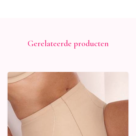
Gerelateerde producten