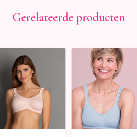
Gerelateerde producten