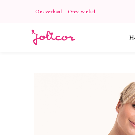
Ons verhaal
Onze winkel
H