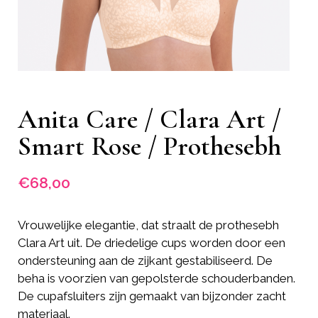
Anita Care / Clara Art /
Smart Rose / Prothesebh
€
68,00
Vrouwelijke elegantie, dat straalt de prothesebh
Clara Art uit. De driedelige cups worden door een
ondersteuning aan de zijkant gestabiliseerd. De
beha is voorzien van gepolsterde schouderbanden.
De cupafsluiters zijn gemaakt van bijzonder zacht
materiaal.