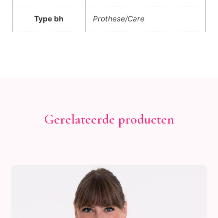
Type bh
Prothese/Care
Gerelateerde producten