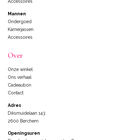
Accessoires
Mannen
Ondergoed
Kamerjassen
Accessoires
Over
Onze winkel
Ons verhaal
Cadeaubon
Contact
Adres
Diksmuidelaan 143
2600 Berchem
Openingsuren