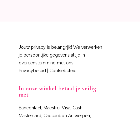
Jouw privacy is belangrijk! We verwerken
je persoonlijke gegevens altijd in
overeenstemming met ons
Privacybeleid
|
Cookiebeleid
.
In onze winkel betaal je veilig
met
Bancontact, Maestro, Visa, Cash,
Mastercard, Cadeaubon Antwerpen, …