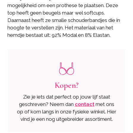
mogelijkheid om een prothese te plaatsen. Deze
top heeft geen beugels maar wel softcups.
Daarnaast heeft ze smalle schouderbandjes die in
hoogte te verstellen zijn. Het materiaal van het
hemdje bestaat uit: 92% Modal en 8% Elastan.
Kopen?
Zie je iets dat perfect op jouw lijf staat
geschreven? Neem dan
contact
met ons
op of kom langs in onze fysieke winkel. Hier
vind je een nog uitgebreider assortiment.