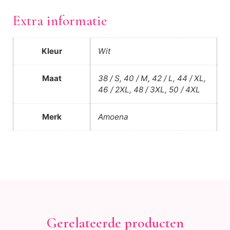
Extra informatie
Kleur
Wit
Maat
38 / S, 40 / M, 42 / L, 44 / XL,
46 / 2XL, 48 / 3XL, 50 / 4XL
Merk
Amoena
Gerelateerde producten