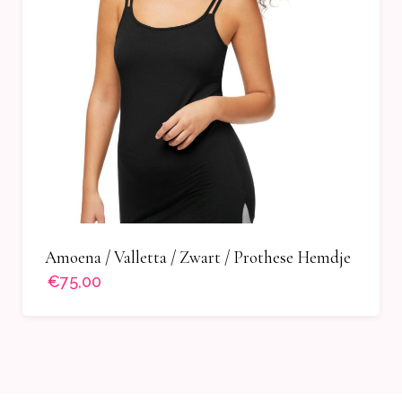
Amoena / Valletta / Zwart / Prothese Hemdje
€75,00