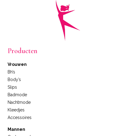
Producten
Vrouwen
Bh’s
Body’s
Slips
Badmode
Nachtmode
Kleedjes
Accessoires
Mannen