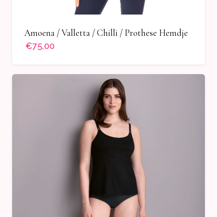
Amoena / Valletta / Chilli / Prothese Hemdje
€75,00