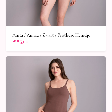
Anita / Amica / Zwart / Prothese Hemdje
€65,00