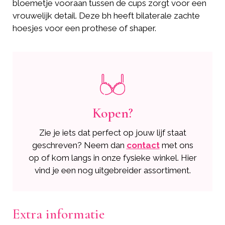
bloemetje vooraan tussen de cups zorgt voor een
vrouwelijk detail. Deze bh heeft bilaterale zachte
hoesjes voor een prothese of shaper.
Kopen?
Zie je iets dat perfect op jouw lijf staat
geschreven? Neem dan
contact
met ons
op of kom langs in onze fysieke winkel. Hier
vind je een nog uitgebreider assortiment.
Extra informatie