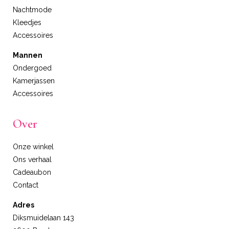
Nachtmode
Kleedjes
Accessoires
Mannen
Ondergoed
Kamerjassen
Accessoires
Over
Onze winkel
Ons verhaal
Cadeaubon
Contact
Adres
Diksmuidelaan 143