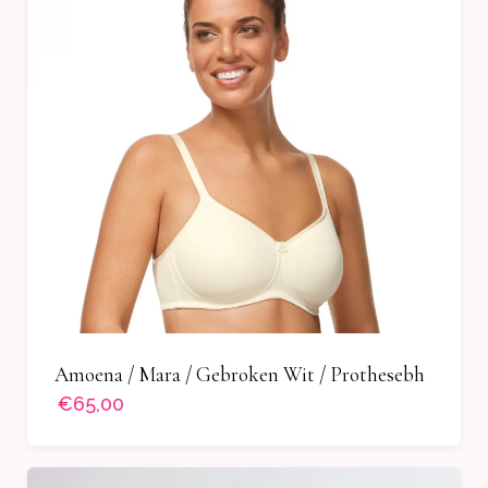
Amoena / Mara / Gebroken Wit / Prothesebh
€65,00