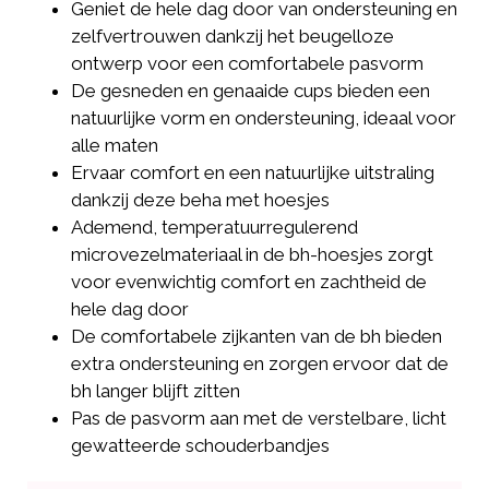
Geniet de hele dag door van ondersteuning en
zelfvertrouwen dankzij het beugelloze
ontwerp voor een comfortabele pasvorm
De gesneden en genaaide cups bieden een
natuurlijke vorm en ondersteuning, ideaal voor
alle maten
Ervaar comfort en een natuurlijke uitstraling
dankzij deze beha met hoesjes
Ademend, temperatuurregulerend
microvezelmateriaal in de bh-hoesjes zorgt
voor evenwichtig comfort en zachtheid de
hele dag door
De comfortabele zijkanten van de bh bieden
extra ondersteuning en zorgen ervoor dat de
bh langer blijft zitten
Pas de pasvorm aan met de verstelbare, licht
gewatteerde schouderbandjes