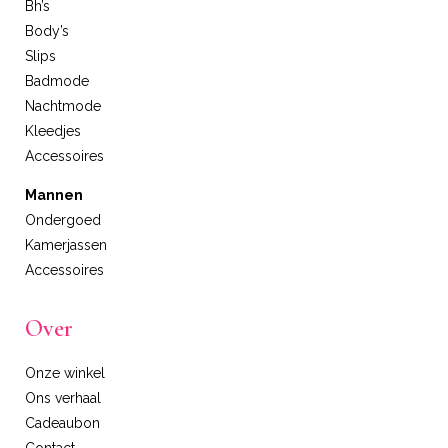
Bh’s
Body’s
Slips
Badmode
Nachtmode
Kleedjes
Accessoires
Mannen
Ondergoed
Kamerjassen
Accessoires
Over
Onze winkel
Ons verhaal
Cadeaubon