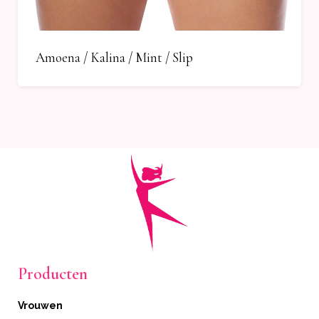
Amoena / Kalina / Mint / Slip
Producten
Vrouwen