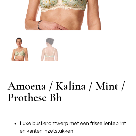
Amoena / Kalina / Mint /
Prothese Bh
Luxe bustierontwerp met een frisse lenteprint
en kanten inzetstukken